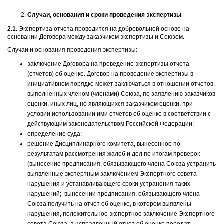
Случаи, основания и сроки проведения экспертизы
2.1.
Экспертиза отчета проводится на добровольной основе на
основании Договора между заказчиком экспертизы и Союзом.
Случаи и основания проведения экспертизы:
заключение Договора на проведение экспертизы отчета
(отчетов) об оценке. Договор на проведение экспертизы в
инициативном порядке может заключаться в отношении отчетов,
выполненных членом (членами) Союза, по заявлению заказчиков
оценки, иных лиц, не являющихся заказчиком оценки, при
условии использовании ими отчетов об оценке в соответствии с
действующим законодательством Российской Федерации;
определение суда;
решение Дисциплинарного комитета, вынесенное по
результатам рассмотрения жалоб и дел по итогам проверок
(вынесение предписания, обязывающего члена Союза устранить
выявленные экспертным заключением Экспертного совета
нарушения и устанавливающего сроки устранения таких
нарушений; вынесении предписания, обязывающего члена
Союза получить на отчет об оценке, в котором выявлены
нарушения, положительное экспертное заключение Экспертного