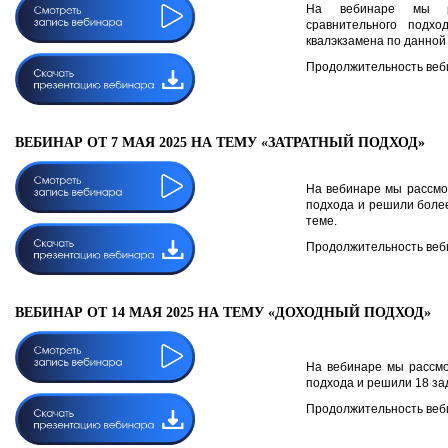
На вебинаре мы ра
сравнительного подх
квалэкзамена по данной
Продолжительность веби
ВЕБИНАР ОТ 7 МАЯ 2025 НА ТЕМУ «ЗАТРАТНЫЙ ПОДХОД»
На вебинаре мы рассмо
подхода и решили более
теме.
Продолжительность веби
ВЕБИНАР ОТ 14 МАЯ 2025 НА ТЕМУ «ДОХОДНЫЙ ПОДХОД»
На вебинаре мы рассмо
подхода и решили 18 зад
Продолжительность веби