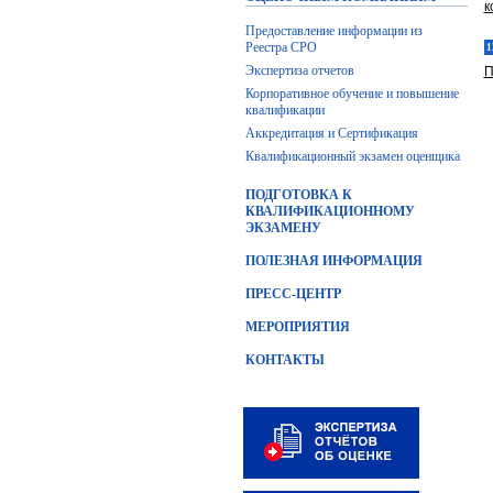
к
Предоставление информации из
Реестра СРО
1
Экспертиза отчетов
П
Корпоративное обучение и повышение
квалификации
Аккредитация и Сертификация
Квалификационный экзамен оценщика
ПОДГОТОВКА К
КВАЛИФИКАЦИОННОМУ
ЭКЗАМЕНУ
ПОЛЕЗНАЯ ИНФОРМАЦИЯ
ПРЕСС-ЦЕНТР
МЕРОПРИЯТИЯ
КОНТАКТЫ