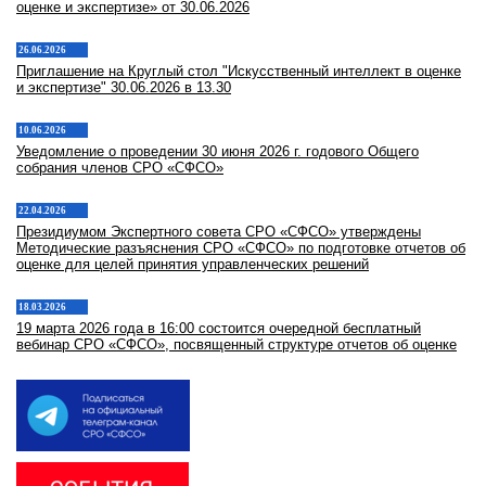
оценке и экспертизе» от 30.06.2026
26.06.2026
Приглашение на Круглый стол "Искусственный интеллект в оценке
и экспертизе" 30.06.2026 в 13.30
10.06.2026
Уведомление о проведении 30 июня 2026 г. годового Общего
собрания членов СРО «СФСО»
22.04.2026
Президиумом Экспертного совета СРО «СФСО» утверждены
Методические разъяснения СРО «СФСО» по подготовке отчетов об
оценке для целей принятия управленческих решений
18.03.2026
19 марта 2026 года в 16:00 состоится очередной бесплатный
вебинар СРО «СФСО», посвященный структуре отчетов об оценке