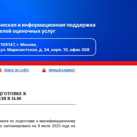
ПОИСК ПО САЙТУ
ЛИЧНЫЙ КАБИНЕТ
ДГОТОВКЕ К
 В 16.00
инге по подготовке к квалификационному
о запланировано на 9 июля 2025 года на