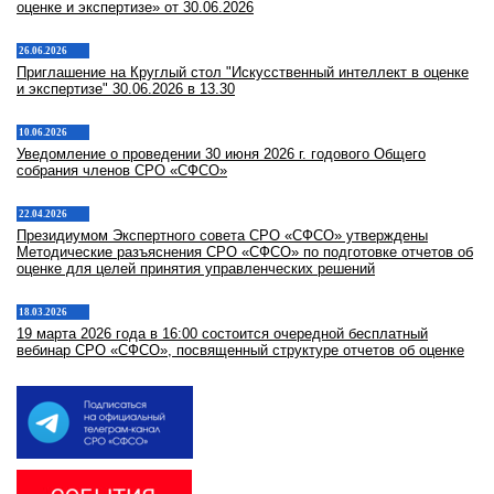
оценке и экспертизе» от 30.06.2026
26.06.2026
Приглашение на Круглый стол "Искусственный интеллект в оценке
и экспертизе" 30.06.2026 в 13.30
10.06.2026
Уведомление о проведении 30 июня 2026 г. годового Общего
собрания членов СРО «СФСО»
22.04.2026
Президиумом Экспертного совета СРО «СФСО» утверждены
Методические разъяснения СРО «СФСО» по подготовке отчетов об
оценке для целей принятия управленческих решений
18.03.2026
19 марта 2026 года в 16:00 состоится очередной бесплатный
вебинар СРО «СФСО», посвященный структуре отчетов об оценке