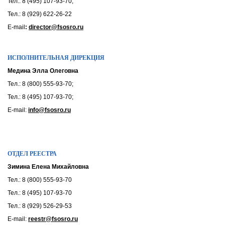
Тел.: 8 (495) 107-93-70;
Тел.: 8 (929) 622-26-22
E-mail
:
director@fsosro.ru
ИСПОЛНИТЕЛЬНАЯ ДИРЕКЦИЯ
Медина Элла Олеговна
Тел.: 8 (800) 555-93-70;
Тел.: 8 (495) 107-93-70;
E-mail:
info@fsosro.ru
ОТДЕЛ РЕЕСТРА
Зимина Елена Михайловна
Тел.: 8 (800) 555-93-70
Тел.: 8 (495) 107-93-70
Тел.: 8 (929) 526-29-53
E-mail:
reestr@fsosro.ru