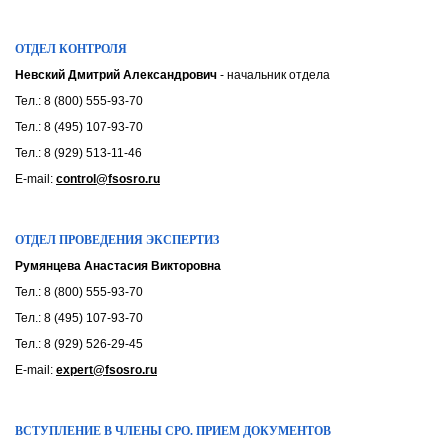
ОТДЕЛ КОНТРОЛЯ
Невский Дмитрий Александрович
- начальник отдела
Тел.: 8 (800) 555-93-70
Тел.: 8 (495) 107-93-70
Тел.: 8 (929) 513-11-46
E-mail:
control@fsosro.ru
ОТДЕЛ ПРОВЕДЕНИЯ ЭКСПЕРТИЗ
Румянцева Анастасия Викторовна
Тел.: 8 (800) 555-93-70
Тел.: 8 (495) 107-93-70
Тел.: 8 (929) 526-29-45
E-mail:
expert@fsosro.ru
ВСТУПЛЕНИЕ В ЧЛЕНЫ СРО. ПРИЕМ ДОКУМЕНТОВ